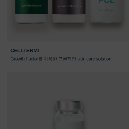
CELLTERMI
Growth Factor를 이용한 근본적인 skin care solution