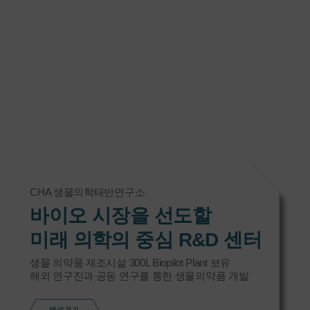
CHA 생물의학태반연구소
바이오 시장을 선도할
미래 의학의 중심 R&D 센터
생물 의약품 제조시설 300L Biopilot Plant 보유
해외 연구진과 공동 연구를 통한 생물의약품 개발