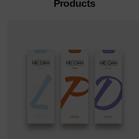
Products