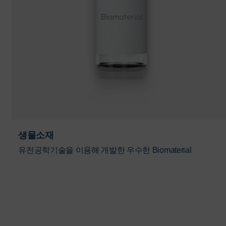
생물소재
유전공학기술을 이용해 개발한 우수한 Biomaterial