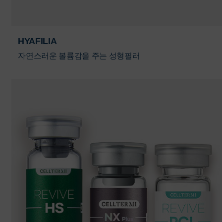
HYAFILIA
자연스러운 볼륨감을 주는 성형필러