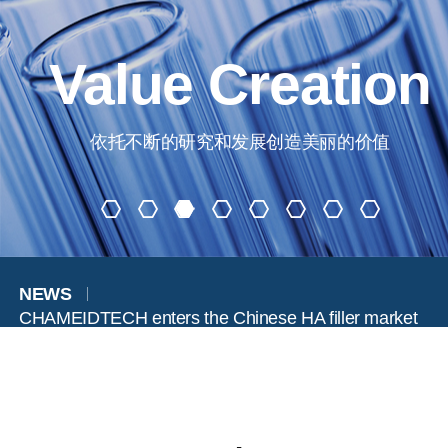
Value Creation
依托不断的研究和发展创造美丽的价值
NEWS
CHAMEIDTECH enters the Chinese HA filler market