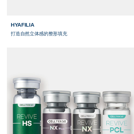
HYAFILIA
打造自然立体感的整形填充