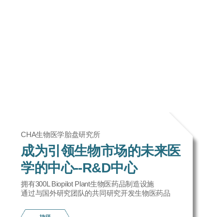
CHA生物医学胎盘研究所
成为引领生物市场的未来医
学的中心--R&D中心
拥有300L Biopilot Plant生物医药品制造设施
通过与国外研究团队的共同研究开发生物医药品