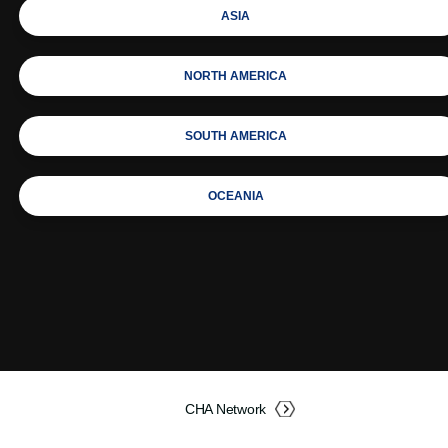
ASIA
NORTH AMERICA
SOUTH AMERICA
OCEANIA
CHA Network