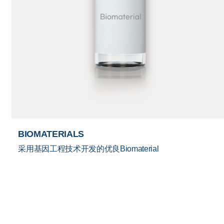
BIOMATERIALS
采用基因工程技术开发的优良Biomaterial