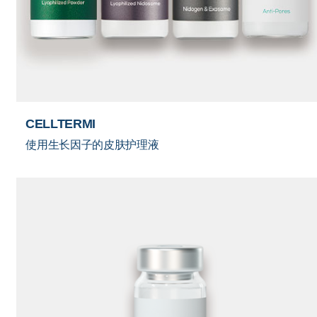
CELLTERMI
使用生长因子的皮肤护理液