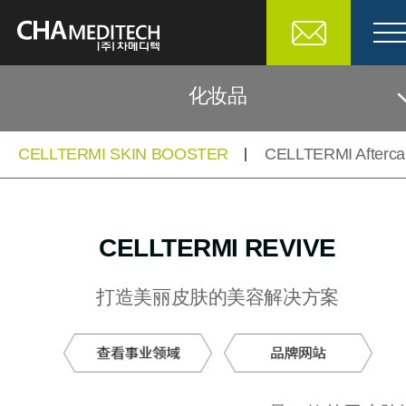
化妆品
CELLTERMI SKIN BOOSTER
CELLTERMI Afterca
医疗设备
化妆品
CELLTERMI REVIVE
生物材料
打造美丽皮肤的美容解决方案