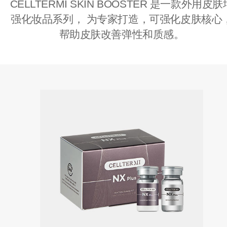
CELLTERMI SKIN BOOSTER 是一款外用皮肤
强化妆品系列，
为专家打造，可强化皮肤核心
帮助皮肤改善弹性和质感。