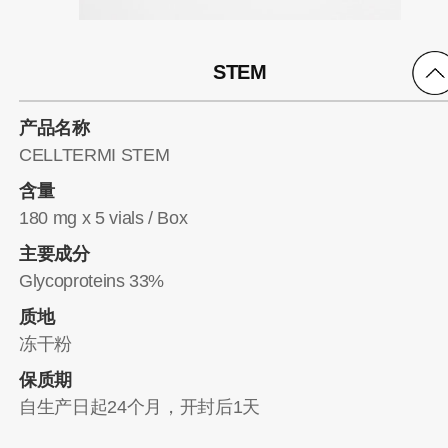
STEM
产品名称
CELLTERMI STEM
含量
180 mg x 5 vials / Box
主要成分
Glycoproteins 33%
质地
冻干粉
保质期
自生产日起24个月，开封后1天