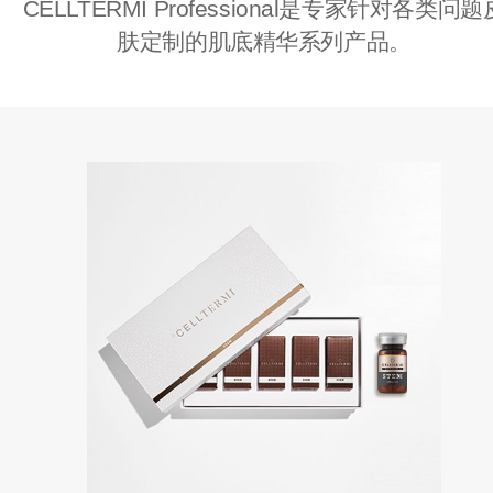
CELLTERMI Professional是专家针对各类问题
肤定制的肌底精华系列产品。