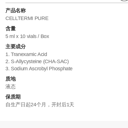
产品名称
CELLTERMI PURE
含量
5 ml x 10 vials / Box
主要成分
1. Tranexamic Acid
2. S-Allycysteine (CHA-SAC)
3. Sodium Ascrobyl Phosphate
质地
液态
保质期
自生产日起24个月，开封后1天