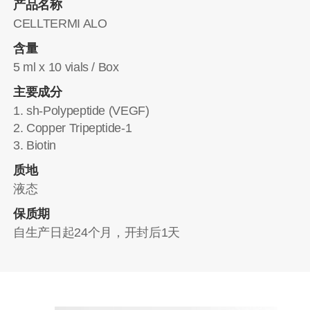
产品名称
CELLTERMI ALO
含量
5 ml x 10 vials / Box
主要成分
1. sh-Polypeptide (VEGF)
2. Copper Tripeptide-1
3. Biotin
质地
液态
保质期
自生产日起24个月，开封后1天