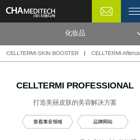
化妆品
CELLTERMI SKIN BOOSTER
CELLTERMI Afterca
医疗设备
化妆品
CELLTERMI PROFESSIONAL
生物材料
打造美丽皮肤的美容解决方案