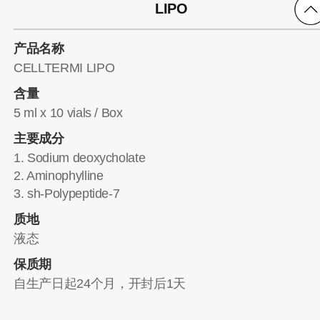
LIPO
产品名称
CELLTERMI LIPO
含量
5 ml x 10 vials / Box
主要成分
1. Sodium deoxycholate
2. Aminophylline
3. sh-Polypeptide-7
质地
液态
保质期
自生产日起24个月，开封后1天