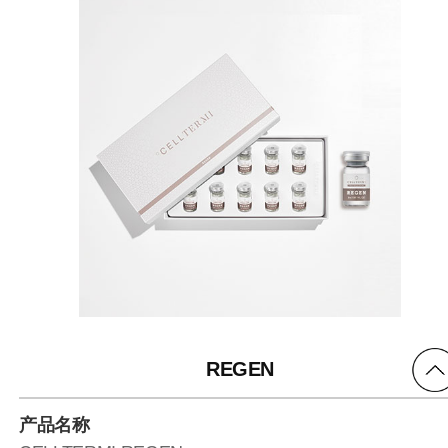
REGEN
产品名称